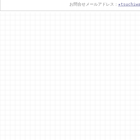
お問合せメールアドレス：
★tsuchiw